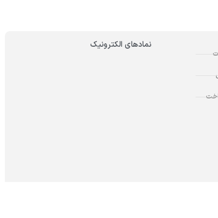
نمادهای الکترونیک
ت
اخت