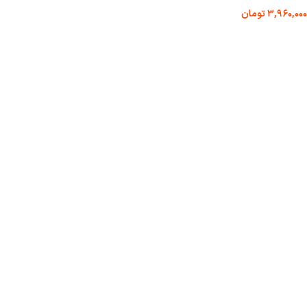
۳,۹۶۰,۰۰۰
تومان