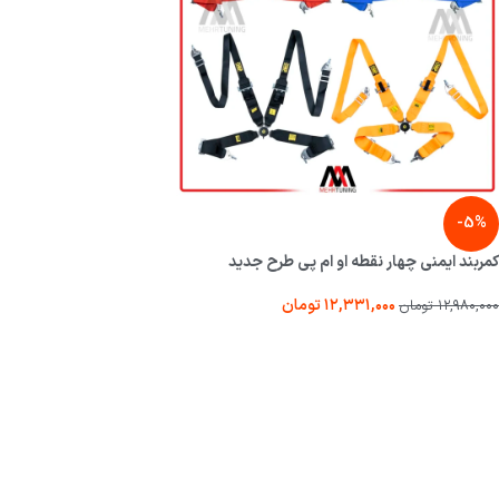
-5%
کمربند ایمنی چهار نقطه او ام پی طرح جدید
۱۲,۳۳۱,۰۰۰
تومان
۱۲,۹۸۰,۰۰۰
تومان