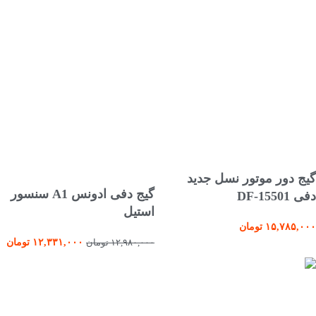
افزودن به سبد خرید
گیج دور موتور نسل جدید
انتخاب گزینه ها
گیج دفی ادونس A1 سنسور
دفی DF-15501
استیل
۱۵,۷۸۵,۰۰۰
تومان
۱۲,۳۳۱,۰۰۰
تومان
۱۲,۹۸۰,۰۰۰
تومان