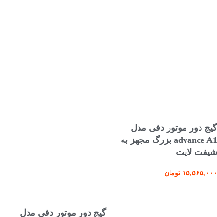
افزودن به سبد خرید
گیج دور موتور دفی مدل
advance A1 بزرگ مجهز به
شیفت لایت
۱۵,۵۶۵,۰۰۰
تومان
افزودن به سبد خرید
گیج دور موتور دفی مدل