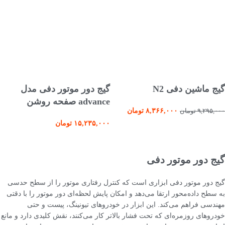
انتخاب گزینه ها
اطلاعات بیشتر
گیج ماشین دفی N2
گیج دور موتور دفی مدل
advance صفحه روشن
۸,۳۶۶,۰۰۰
تومان
۹,۲۹۵,۰۰۰
تومان
۱۵,۲۳۵,۰۰۰
تومان
گیج دور موتور دفی
گیج دور موتور دفی ابزاری است که کنترل رفتاری موتور را از سطح حدسی
به سطح داده‌محور ارتقا می‌دهد و امکان پایش لحظه‌ای دور موتور را با دقتی
مهندسی فراهم می‌کند. این ابزار در خودروهای تیونینگ، پیست و حتی
خودروهای روزمره‌ای که تحت فشار بالاتر کار می‌کنند، نقش کلیدی دارد و مانع