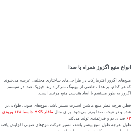
انواع منبع اگزوز همراه با صدا
منبع‌های اگزوز افترمارکت در طراحی‌های ساختاری مختلفی عرضه می‌شوند
که هر کدام، بر هدف خاصی از تیونینگ تمرکز دارند. فیزیک صدا در سیستم
اگزوز به طور مستقیم با ابعاد هندسی منبع مرتبط است.
قطر: هرچه قطر منبع ماشین اسپرت بیشتر باشد، موج‌های صوتی طولانی‌تر
شده و در نتیجه، صدا بم‌تر می‌شود. برای مثال
مافلر HKS جاسما ۱۶۸ ورودی
۶۳
صدای بم و قدرتمندی تولید می‌کند.
طول: هرچه طول منبع بیشتر باشد، مسیر حرکت موج‌های صوتی افزایش یافته