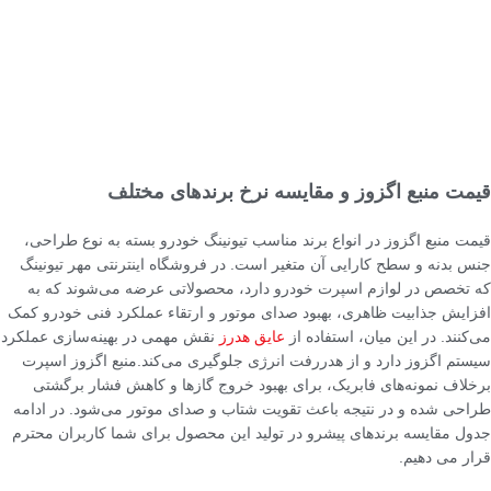
قیمت منبع اگزوز و مقایسه نرخ برندهای مختلف
قیمت منبع اگزوز در انواع برند مناسب تیونینگ خودرو بسته به نوع طراحی،
جنس بدنه و سطح کارایی آن متغیر است. در فروشگاه اینترنتی مهر تیونینگ
که تخصص در لوازم اسپرت خودرو دارد، محصولاتی عرضه می‌شوند که به
افزایش جذابیت ظاهری، بهبود صدای موتور و ارتقاء عملکرد فنی خودرو کمک
می‌کنند. در این میان، استفاده از
عایق هدرز
نقش مهمی در بهینه‌سازی عملکرد
سیستم اگزوز دارد و از هدررفت انرژی جلوگیری می‌کند.منبع اگزوز اسپرت
برخلاف نمونه‌های فابریک، برای بهبود خروج گازها و کاهش فشار برگشتی
طراحی شده و در نتیجه باعث تقویت شتاب و صدای موتور می‌شود. در ادامه
جدول مقایسه برندهای پیشرو در تولید این محصول برای شما کاربران محترم
قرار می دهیم.