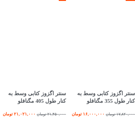
انتخاب گزینه ها
انتخاب گزینه ها
سنتر اگزوز کتابی وسط به
سنتر اگزوز کتابی وسط به
کنار طول 355 مگنافلو
کنار طول 405 مگنافلو
۱۶,۰۰۰,۰۰۰
تومان
۲۱,۰۲۱,۰۰۰
تومان
۱۷,۸۲۰,۰۰۰
تومان
۲۱,۴۵۰,۰۰۰
تومان