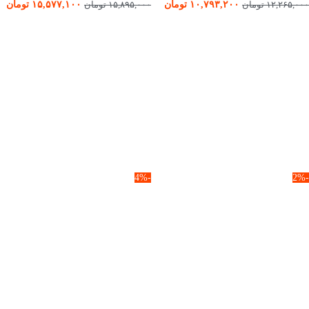
۱۰,۷۹۳,۲۰۰
تومان
۱۵,۵۷۷,۱۰۰
تومان
۱۲,۲۶۵,۰۰۰
تومان
۱۵,۸۹۵,۰۰۰
تومان
-4%
-2%