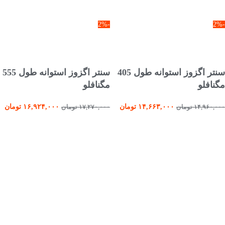
-2%
-2%
انتخاب گزینه ها
انتخاب گزینه ها
سنتر اگزوز استوانه طول 405
سنتر اگزوز استوانه طول 555
مگنافلو
مگنافلو
۱۴,۶۶۳,۰۰۰
تومان
۱۶,۹۲۴,۰۰۰
تومان
۱۴,۹۶۰,۰۰۰
تومان
۱۷,۲۷۰,۰۰۰
تومان