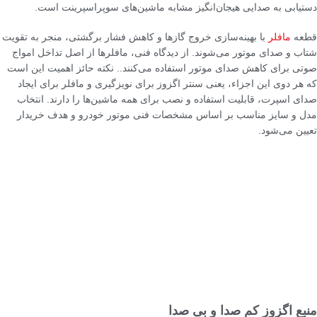
دستیابی به صدایی هیجان‌انگیز مشابه ماشین‌های سوپراسپرینت است.
قطعه
مافلر
با بهینه‌سازی خروج گازها و کاهش فشار برگشتی، منجر به تقویت
شتاب و صدای موتور می‌شوند. از دیدگاه فنی، مافلرها از اصل تداخل امواج
صوتی برای کاهش صدای موتور استفاده می‌کنند.. نکته حائز اهمیت این است
که هر دوی این اجزاء، یعنی سنتر اگزوز برای نویزگیری و مافلر برای ایجاد
صدای اسپرت، قابلیت استفاده و نصب برای همه ماشین‌ها را دارند. انتخاب
مدل و سایز مناسب بر اساس مشخصات فنی موتور خودرو و هدف خریدار
تعیین می‌شود.
منبع اگزوز کم صدا و بی صدا