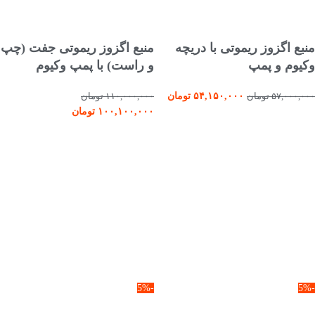
افزودن به سبد خرید
افزودن به سبد خرید
منبع اگزوز ریموتی با دریچه
منبع اگزوز ریموتی جفت (چپ
وکیوم و پمپ
و راست) با پمپ وکیوم
۵۴,۱۵۰,۰۰۰
تومان
۵۷,۰۰۰,۰۰۰
تومان
۱۱۰,۰۰۰,۰۰۰
تومان
۱۰۰,۱۰۰,۰۰۰
تومان
-5%
-5%