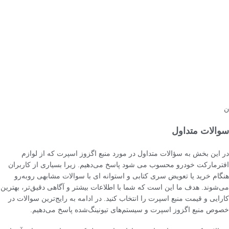
ن
سوالات متداول
در این بخش به سؤالات متداول در مورد منبع اگزوز اسپرت که از لوازم
افترمارکت خودرو محسوب می شود پاسخ می‌دهیم. زیرا بسیاری از کاربران
هنگام خرید یا تعویض سری کتابی و استوانه ای با سوالات مشابهی روبه‌رو
می‌شوند. هدف ما این است که شما با اطلاعات بیشتر و آگاهی دقیق‌تر، بهترین
کارایی و قیمت منبع اسپرت را انتخاب کنید. در ادامه به رایج‌ترین سوالات در
خصوص منبع اگزوز اسپرت و سیستم‌های تیونینگ‌شده پاسخ می‌دهیم.