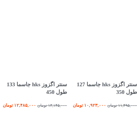
انتخاب گزینه ها
انتخاب گزینه ها
سنتر اگزوز hks جاسما 127
سنتر اگزوز hks جاسما 133
طول 350
طول 450
۱۰,۹۲۳,۰۰۰
تومان
۱۲,۴۸۵,۰۰۰
تومان
۱۱,۴۹۵,۰۰۰
تومان
۱۳,۱۴۵,۰۰۰
تومان