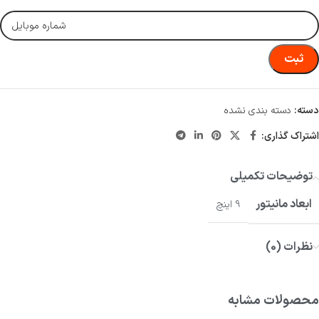
ثبت
دسته:
دسته بندی نشده
اشتراک گذاری:
توضیحات تکمیلی
ابعاد مانیتور
9 اینچ
نظرات (0)
محصولات مشابه