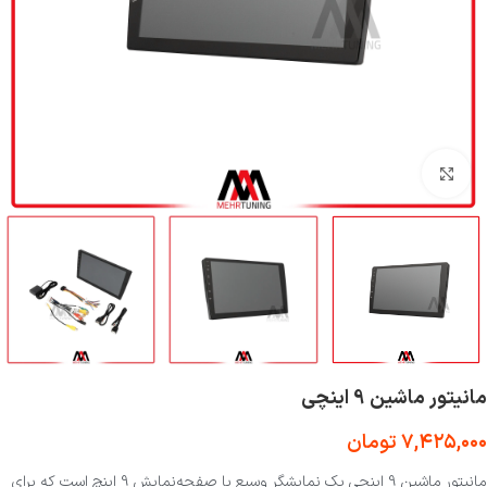
بزرگنمایی تصویر
مانیتور ماشین 9 اینچی
۷,۴۲۵,۰۰۰
تومان
مانیتور ماشین 9 اینچی یک نمایشگر وسیع با صفحه‌نمایش 9 اینچ است که برای