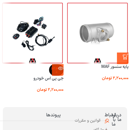
پایه سنسور MAF
ناموجو
د
۲,۲۰۰,۰۰۰
تومان
جی پی اس خودرو
۲,۲۰۰,۰۰۰
تومان
درباره
ارتباط
پیوندها
ما
با
قوانین و مقررات
ما
فروشگاه: