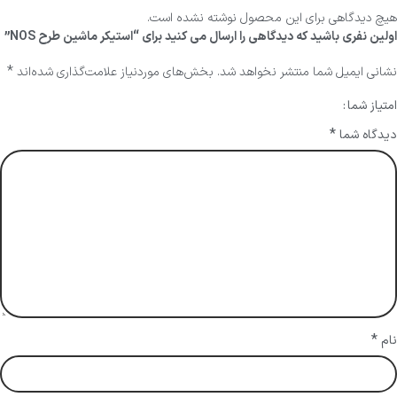
هیچ دیدگاهی برای این محصول نوشته نشده است.
اولین نفری باشید که دیدگاهی را ارسال می کنید برای “استیکر ماشین طرح NOS”
*
نشانی ایمیل شما منتشر نخواهد شد.
بخش‌های موردنیاز علامت‌گذاری شده‌اند
امتیاز شما
*
دیدگاه شما
*
نام