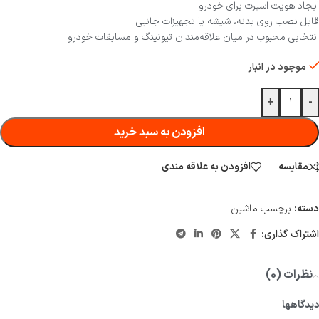
ایجاد هویت اسپرت برای خودرو
قابل نصب روی بدنه، شیشه یا تجهیزات جانبی
انتخابی محبوب در میان علاقه‌مندان تیونینگ و مسابقات خودرو
موجود در انبار
+
-
افزودن به سبد خرید
مقایسه
افزودن به علاقه مندی
دسته:
برچسب ماشین
اشتراک گذاری:
نظرات (0)
دیدگاهها