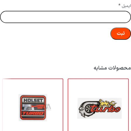
*
ایمیل
محصولات مشابه