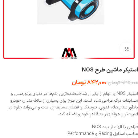
بزرگنمایی تصویر
استیکر ماشین طرح NOS
۸۴۲,۰۰۰
تومان
۹۳۵,۰۰۰
تومان
استیکر NOS با الهام از یکی از شناخته‌شده‌ترین نام‌ها در دنیای پرفورمنس و
مسابقات درگ طراحی شده است. این طرح برای بسیاری از علاقه‌مندان خودرو
یادآور ستاپ‌های قدرتی، تیونینگ و فضای مسابقه‌ای است و می‌تواند جلوه‌ای
اسپرت‌تر و حرفه‌ای‌تر به ظاهر خودرو اضافه کند.
طراحی با الهام از برند NOS
مناسب استایل Racing و Performance