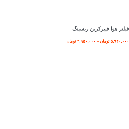
انتخاب گزینه ها
فیلتر هوا فیبرکربن ریسینگ
۵,۹۴۰,۰۰۰
تومان
–
۴,۹۵۰,۰۰۰
تومان