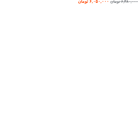
۶,۰۵۰,۰۰۰
تومان
۶,۳۸۰,۰۰۰
تومان