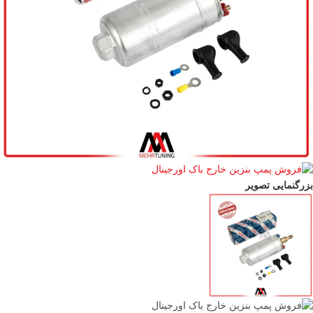
بزرگنمایی تصویر