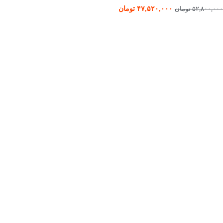
۴۷,۵۲۰,۰۰۰
تومان
۵۲,۸۰۰,۰۰۰
تومان