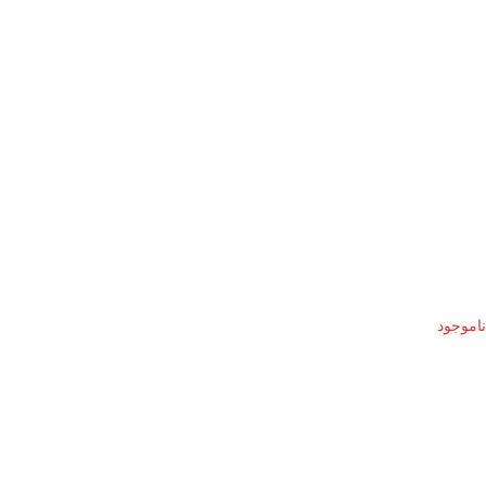
ناموجود