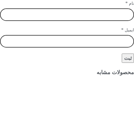
*
نام
*
ایمیل
محصولات مشابه