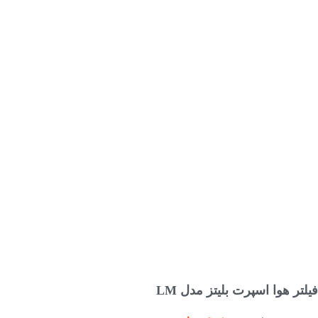
افزودن به سبد خرید
فیلتر هوا اسپرت بلیتز مدل LM