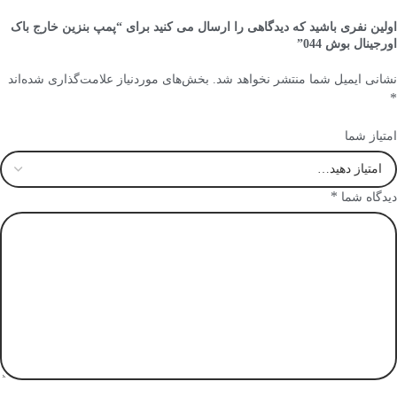
اولین نفری باشید که دیدگاهی را ارسال می کنید برای “پمپ بنزین خارج باک
اورجینال بوش 044”
نشانی ایمیل شما منتشر نخواهد شد.
بخش‌های موردنیاز علامت‌گذاری شده‌اند
*
امتیاز شما
*
دیدگاه شما