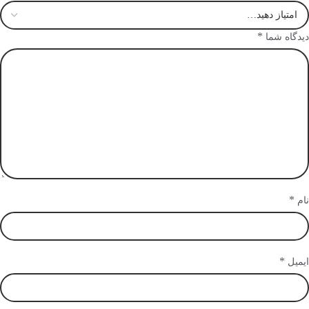
*
دیدگاه شما
*
نام
*
ایمیل