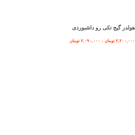
انتخاب گزینه ها
هولدر گیج تکی رو داشبوردی
۲,۲۰۰,۰۰۰
تومان
–
۲,۰۹۰,۰۰۰
تومان