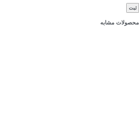
محصولات مشابه