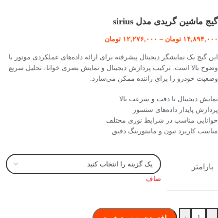
گیج ماشین گریدی مدل sirius
۱۴,۸۹۴,۰۰۰
تومان
–
۱۲,۲۷۶,۰۰۰
تومان
این گیج یک نمایشگر دیجیتال پیشرفته برای ارائه داده‌های عملکردی موتور با
وضوح بالا است. ترکیب پردازش دیجیتال و نمایش بصری خوانا، تحلیل سریع
وضعیت خودرو را برای راننده ممکن می‌سازد.
نمایش دیجیتال با دقت و سرعت بالا
پردازش پایدار داده‌های سنسور
خوانایی مناسب در شرایط نوری مختلف
مناسب کاربرد تیون و مانیتورینگ دقیق
پارامتر
صاف