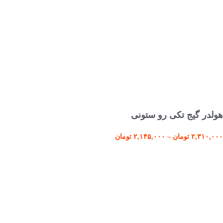
انتخاب گزینه ها
هولدر گیج تکی رو ستونی
۲,۳۱۰,۰۰۰
تومان
–
۲,۱۴۵,۰۰۰
تومان