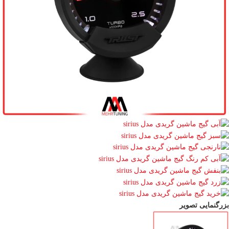
بزرگنمایی تصویر