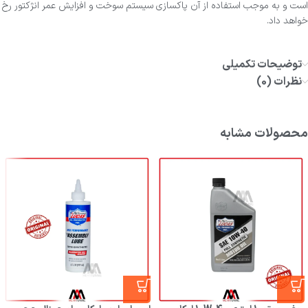
است و به موجب استفاده از آن پاکسازی سیستم سوخت و افزایش عمر انژکتور رخ
خواهد داد.
توضیحات تکمیلی
نظرات (0)
محصولات مشابه