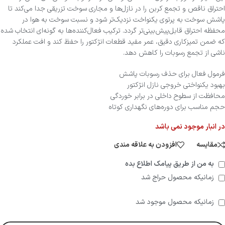
احتراق ناقص و تجمع کربن را در نازل‌ها و مجاری سوخت تزریقی جدا می‌کند تا
پاشش سوخت به پرتوی یکنواخت نزدیک‌تر شود و نسبت سوخت به هوا در
محفظه احتراق قابل‌پیش‌بینی‌تر گردد. ترکیب فعال‌کننده‌ها به گونه‌ای انتخاب شده
که ضمن تمیزکاری دقیق، عمر مفید قطعات انژکتور را حفظ کند و افت عملکرد
ناشی از تجمع رسوبات را کاهش دهد.
فرمول فعال برای حذف رسوبات پاشش
بهبود یکنواختی خروجی نازل انژکتور
محافظت از سطوح داخلی در برابر خوردگی
حجم مناسب برای دوره‌های نگهداری کوتاه
در انبار موجود نمی باشد
مقایسه
افزودن به علاقه مندی
به من از طریق پیامک اطلاع بده
زمانیکه محصول حراج شد
زمانیکه محصول موجود شد