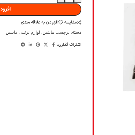
افزودن
مقایسه
افزودن به علاقه مندی
دسته:
برچسب ماشین
,
لوازم تزئینی ماشین
اشتراک گذاری: