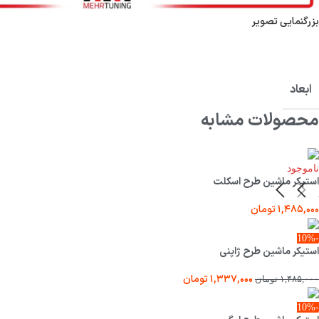
بزرگنمایی تصویر
ابعاد
محصولات مشابه
ناموجود
استیکر ماشین طرح اسکلت
۱,۴۸۵,۰۰۰
تومان
-10%
استیکر ماشین طرح ژاپنی
۱,۳۳۷,۰۰۰
تومان
۱,۴۸۵,۰۰۰
تومان
-10%