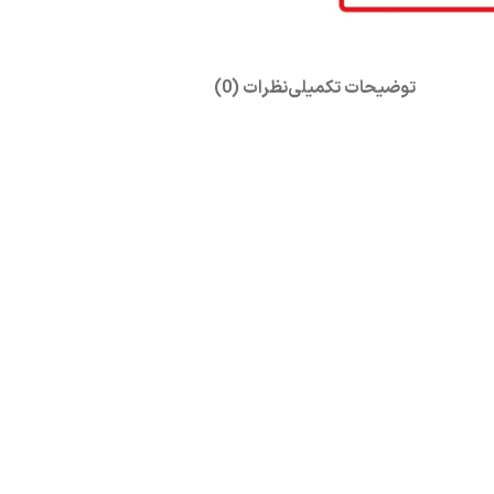
توضیحات تکمیلی
نظرات (0)