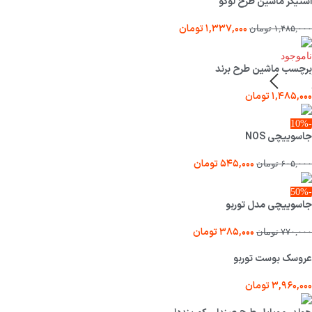
استیکر ماشین طرح لوگو
۱,۳۳۷,۰۰۰
تومان
۱,۴۸۵,۰۰۰
تومان
ناموجود
برچسب ماشین طرح برند
۱,۴۸۵,۰۰۰
تومان
-10%
جاسوییچی NOS
۵۴۵,۰۰۰
تومان
۶۰۵,۰۰۰
تومان
-50%
جاسوییچی مدل توربو
۳۸۵,۰۰۰
تومان
۷۷۰,۰۰۰
تومان
عروسک بوست توربو
۳,۹۶۰,۰۰۰
تومان