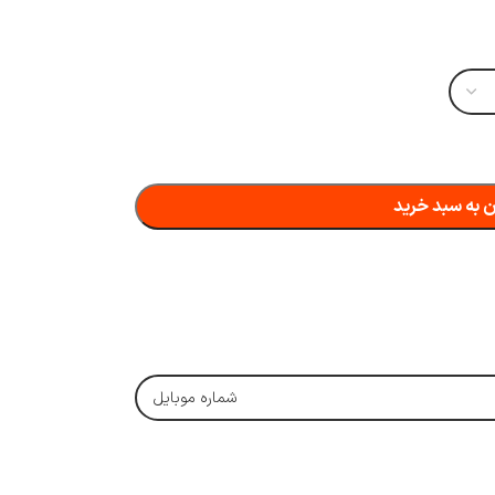
 به سبد خرید