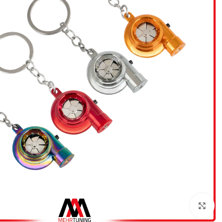
بزرگنمایی تصویر