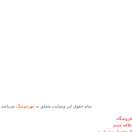
تمام حقوق این وبسایت متعلق به
مهرتیونینگ
می‌باشد.
فروشگاه
علاقه مندی
0
محصول
سبد خرید