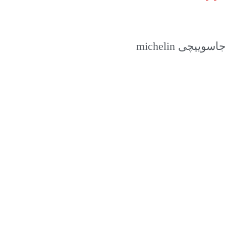
اطلاعات بیشتر
جاسوییچی michelin