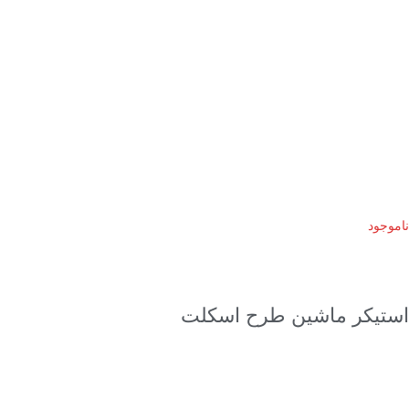
ناموجود
اطلاعات بیشتر
استیکر ماشین طرح اسکلت
۱,۴۸۵,۰۰۰
تومان