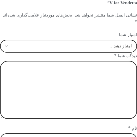
V for Vendetta”
نشانی ایمیل شما منتشر نخواهد شد.
بخش‌های موردنیاز علامت‌گذاری شده‌اند
*
امتیاز شما
*
دیدگاه شما
*
نام