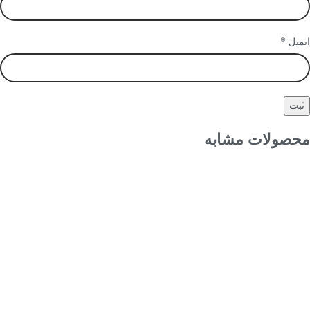
*
ایمیل
محصولات مشابه