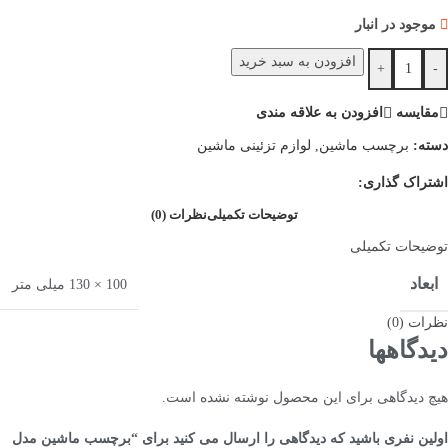
موجود در انبار
افزودن به سبد خرید
+
-
مقایسه
افزودن به علاقه مندی
دسته:
برچسب ماشین
,
لوازم تزئینی ماشین
اشتراک گذاری:
توضیحات تکمیلی
نظرات (0)
توضیحات تکمیلی
ابعاد
100 × 130 میلی متر
نظرات (0)
دیدگاهها
هیچ دیدگاهی برای این محصول نوشته نشده است.
اولین نفری باشید که دیدگاهی را ارسال می کنید برای “برچسب ماشین مدل