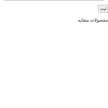
محصولات مشابه