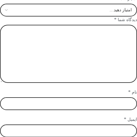
*
دیدگاه شما
*
نام
*
ایمیل