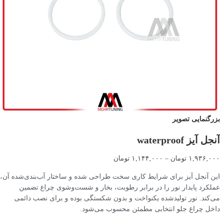
بزرگنمایی تصویر
آنجل آیز waterproof
۱,۹۳۶,۰۰۰
تومان
–
۱,۱۴۴,۰۰۰
تومان
این آنجل آیز برای شرایط کاری سخت‌ طراحی شده و ساختار آب‌بندی‌شده آن،
عملکرد پایدار نور را در برابر رطوبت، بخار و شست‌وشوی چراغ تضمین
می‌کند. نور تولیدشده یکنواخت و بدون شکستگی بوده و برای نصب دائمی
داخل چراغ جلو انتخابی مطمئن محسوب می‌شود.