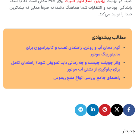
کنید. در نهایت
بهترین منبع اگزوز اسپرت
برای 405 مدلی است که با سبک
رانندگی، بودجه و انتظارات شما هماهنگ باشد؛ نه صرفاً مدلی که بلندترین
صدا را تولید می‌کند.
مطالب پیشنهادی
گیج دمای آب و روغن: راهنمای نصب و کالیبراسیون برای
مانیتورینگ موتور
واتر جوینت چیست و چه زمانی باید تعویض شود؟ راهنمای کامل
برای جلوگیری از نشتی آب موتور
راهنمای جامع بررسی انواع منبع ریموس
جدیدتر