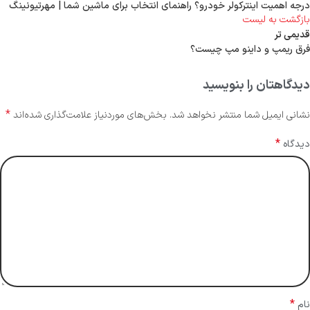
درجه اهمیت اینترکولر خودرو؟ راهنمای انتخاب برای ماشین شما | مهرتیونینگ
بازگشت به لیست
قدیمی تر
فرق ریمپ و داینو مپ چیست؟
دیدگاهتان را بنویسید
*
نشانی ایمیل شما منتشر نخواهد شد.
بخش‌های موردنیاز علامت‌گذاری شده‌اند
*
دیدگاه
*
نام