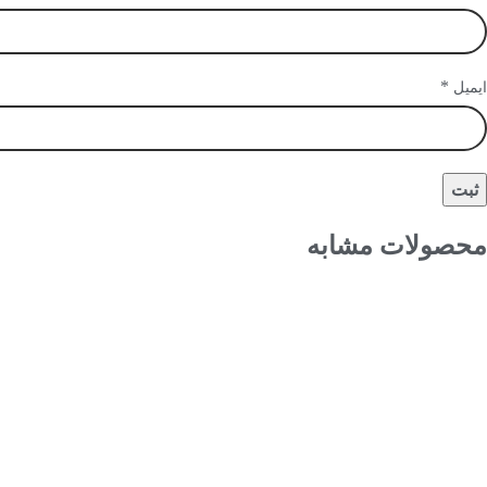
*
ایمیل
محصولات مشابه