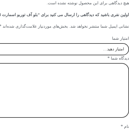
هیچ دیدگاهی برای این محصول نوشته نشده است.
اولین نفری باشید که دیدگاهی را ارسال می کنید برای “بلو آف توربو اسمارت 38 میلی متر مدل vee port pro”
*
نشانی ایمیل شما منتشر نخواهد شد.
بخش‌های موردنیاز علامت‌گذاری شده‌اند
امتیاز شما
*
دیدگاه شما
*
نام