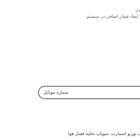
رژ
ز ایجاد فشار اضافی در سیستم
 توربو اسمارت
,
سوپاپ تخلیه فشار هوا